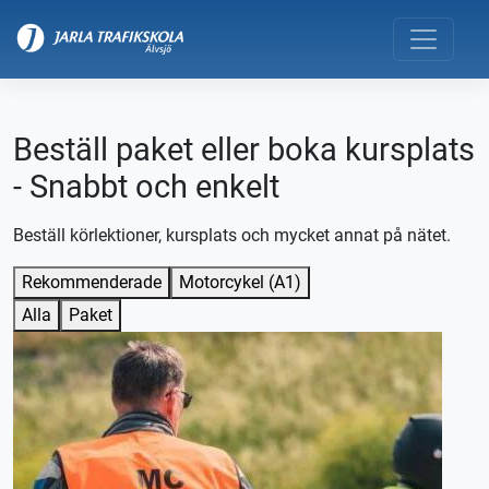
Beställ paket eller boka kursplats
- Snabbt och enkelt
Beställ körlektioner, kursplats och mycket annat på nätet.
Rekommenderade
Motorcykel (A1)
Alla
Paket